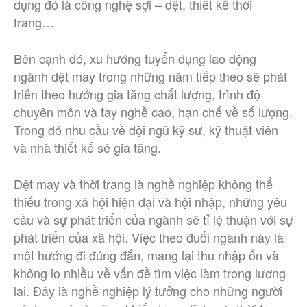
dụng đó là công nghệ sợi – dệt, thiết kế thời
trang…
Bên cạnh đó, xu hướng tuyển dụng lao động
ngành dệt may trong những năm tiếp theo sẽ phát
triển theo hướng gia tăng chất lượng, trình độ
chuyên môn và tay nghề cao, hạn chế về số lượng.
Trong đó nhu cầu về đội ngũ kỹ sư, kỹ thuật viên
và nhà thiết kế sẽ gia tăng.
Dệt may và thời trang là nghề nghiệp không thể
thiếu trong xã hội hiện đại và hội nhập, những yêu
cầu và sự phát triển của ngành sẽ tỉ lệ thuận với sự
phát triển của xã hội. Việc theo đuổi ngành này là
một hướng đi đúng đắn, mang lại thu nhập ổn và
không lo nhiều về vấn đề tìm việc làm trong lương
lai. Đây là nghề nghiệp lý tưởng cho những người