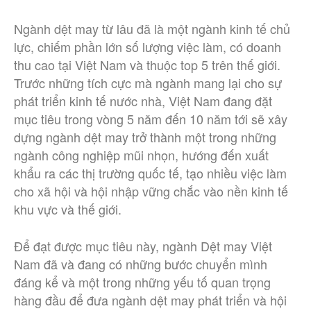
Ngành dệt may từ lâu đã là một ngành kinh tế chủ
lực, chiếm phần lớn số lượng việc làm, có doanh
thu cao tại Việt Nam và thuộc top 5 trên thế giới.
Trước những tích cực mà ngành mang lại cho sự
phát triển kinh tế nước nhà, Việt Nam đang đặt
mục tiêu trong vòng 5 năm đến 10 năm tới sẽ xây
dựng ngành dệt may trở thành một trong những
ngành công nghiệp mũi nhọn, hướng đến xuất
khẩu ra các thị trường quốc tế, tạo nhiều việc làm
cho xã hội và hội nhập vững chắc vào nền kinh tế
khu vực và thế giới.
Để đạt được mục tiêu này, ngành Dệt may Việt
Nam đã và đang có những bước chuyển mình
đáng kể và một trong những yếu tố quan trọng
hàng đầu để đưa ngành dệt may phát triển và hội