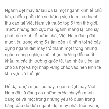
Ngành dệt may từ lâu đã là một ngành kinh tế chủ
lực, chiếm phần lớn số lượng việc làm, có doanh
thu cao tại Việt Nam và thuộc top 5 trên thế giới.
Trước những tích cực mà ngành mang lại cho sự
phát triển kinh tế nước nhà, Việt Nam đang đặt
mục tiêu trong vòng 5 năm đến 10 năm tới sẽ xây
dựng ngành dệt may trở thành một trong những
ngành công nghiệp mũi nhọn, hướng đến xuất
khẩu ra các thị trường quốc tế, tạo nhiều việc làm
cho xã hội và hội nhập vững chắc vào nền kinh tế
khu vực và thế giới.
Để đạt được mục tiêu này, ngành Dệt may Việt
Nam đã và đang có những bước chuyển mình
đáng kể và một trong những yếu tố quan trọng
hàng đầu để đưa ngành dệt may phát triển và hội