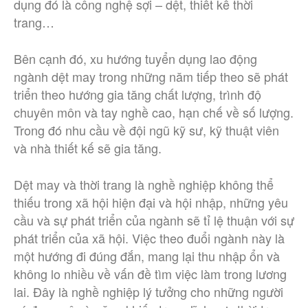
dụng đó là công nghệ sợi – dệt, thiết kế thời
trang…
Bên cạnh đó, xu hướng tuyển dụng lao động
ngành dệt may trong những năm tiếp theo sẽ phát
triển theo hướng gia tăng chất lượng, trình độ
chuyên môn và tay nghề cao, hạn chế về số lượng.
Trong đó nhu cầu về đội ngũ kỹ sư, kỹ thuật viên
và nhà thiết kế sẽ gia tăng.
Dệt may và thời trang là nghề nghiệp không thể
thiếu trong xã hội hiện đại và hội nhập, những yêu
cầu và sự phát triển của ngành sẽ tỉ lệ thuận với sự
phát triển của xã hội. Việc theo đuổi ngành này là
một hướng đi đúng đắn, mang lại thu nhập ổn và
không lo nhiều về vấn đề tìm việc làm trong lương
lai. Đây là nghề nghiệp lý tưởng cho những người