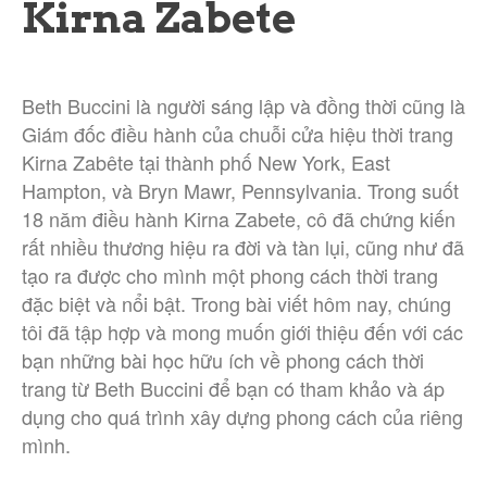
Kirna Zabete
Beth Buccini là người sáng lập và đồng thời cũng là
Giám đốc điều hành của chuỗi cửa hiệu thời trang
Kirna Zabête tại thành phố New York, East
Hampton, và Bryn Mawr, Pennsylvania. Trong suốt
18 năm điều hành Kirna Zabete, cô đã chứng kiến
rất nhiều thương hiệu ra đời và tàn lụi, cũng như đã
tạo ra được cho mình một phong cách thời trang
đặc biệt và nổi bật. Trong bài viết hôm nay, chúng
tôi đã tập hợp và mong muốn giới thiệu đến với các
bạn những bài học hữu ích về phong cách thời
trang từ Beth Buccini để bạn có tham khảo và áp
dụng cho quá trình xây dựng phong cách của riêng
mình.